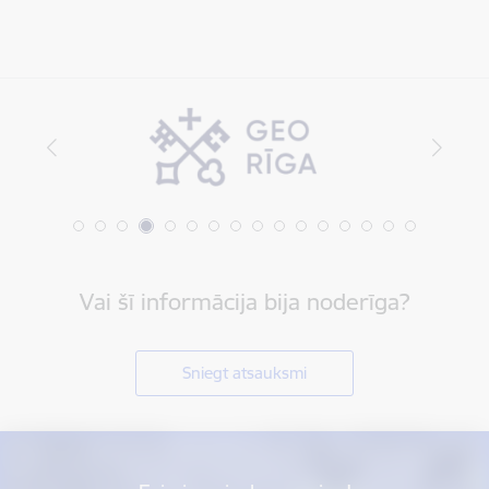
Vai šī informācija bija noderīga?
Sniegt atsauksmi