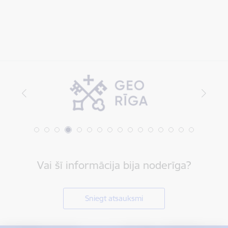
Vai šī informācija bija noderīga?
Sniegt atsauksmi