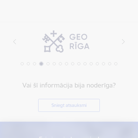
Vai šī informācija bija noderīga?
Sniegt atsauksmi