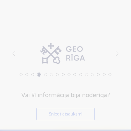
Vai šī informācija bija noderīga?
Sniegt atsauksmi