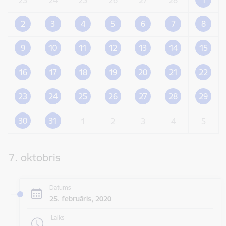
2
3
4
5
6
7
8
9
10
11
12
13
14
15
16
17
18
19
20
21
22
23
24
25
26
27
28
29
30
31
1
2
3
4
5
7. oktobris
Datums
25. februāris, 2020
Laiks