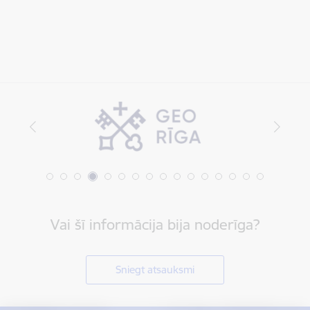
Vai šī informācija bija noderīga?
Sniegt atsauksmi