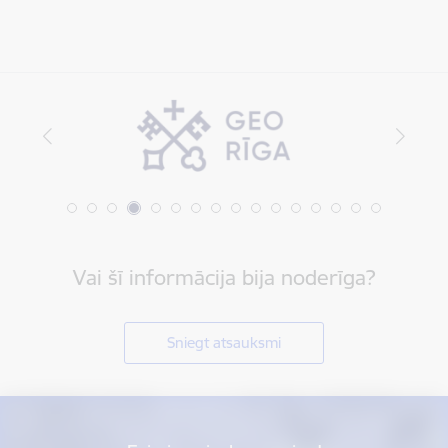
Vai šī informācija bija noderīga?
Sniegt atsauksmi