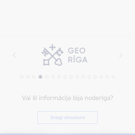
Vai šī informācija bija noderīga?
Sniegt atsauksmi