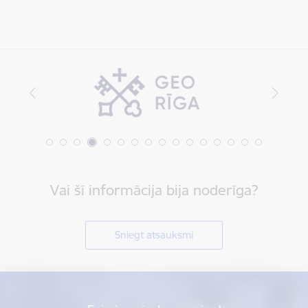
Vai šī informācija bija noderīga?
Sniegt atsauksmi