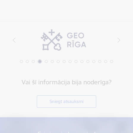
Vai šī informācija bija noderīga?
Sniegt atsauksmi