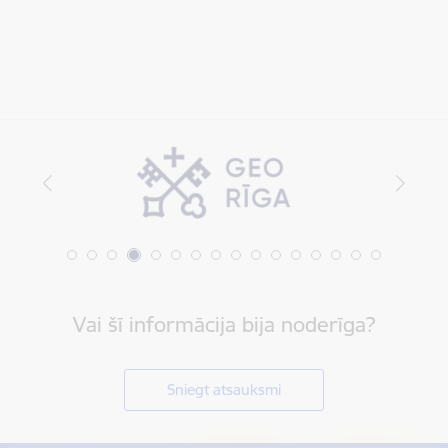
Vai šī informācija bija noderīga?
Sniegt atsauksmi