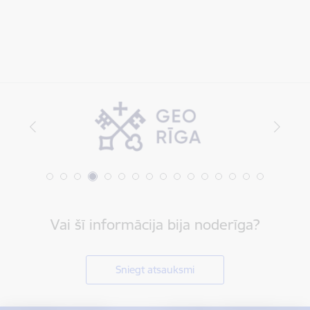
Vai šī informācija bija noderīga?
Sniegt atsauksmi