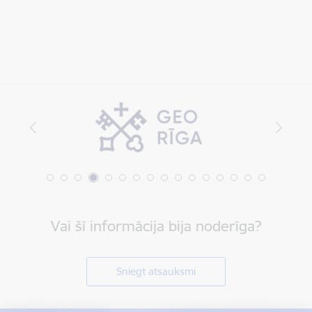
Vai šī informācija bija noderīga?
Sniegt atsauksmi