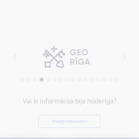
Vai šī informācija bija noderīga?
Sniegt atsauksmi