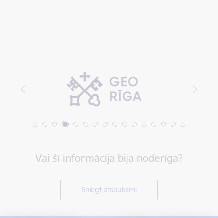
Vai šī informācija bija noderīga?
Sniegt atsauksmi