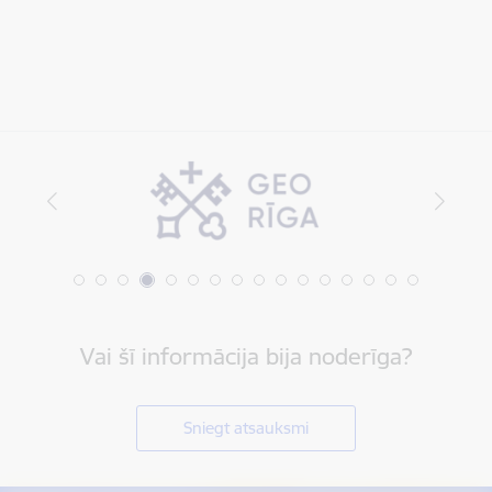
Vai šī informācija bija noderīga?
Sniegt atsauksmi