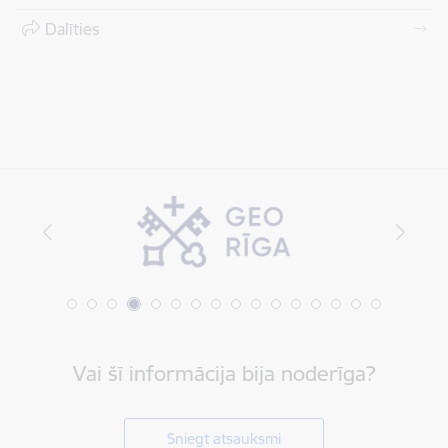
Dalīties
Vai šī informācija bija noderīga?
Sniegt atsauksmi