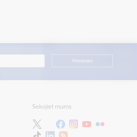
Sekojiet mums