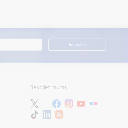
Sekojiet mums