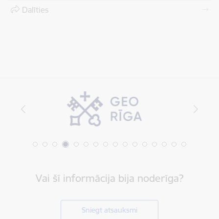
Dalīties
Vai šī informācija bija noderīga?
Sniegt atsauksmi